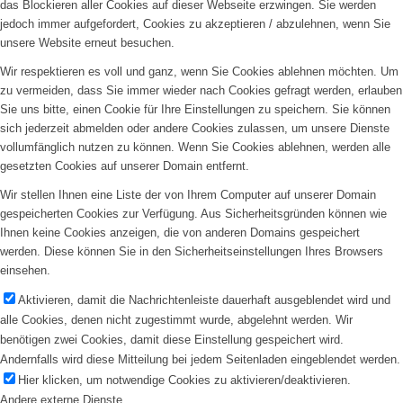
das Blockieren aller Cookies auf dieser Webseite erzwingen. Sie werden
jedoch immer aufgefordert, Cookies zu akzeptieren / abzulehnen, wenn Sie
unsere Website erneut besuchen.
Wir respektieren es voll und ganz, wenn Sie Cookies ablehnen möchten. Um
zu vermeiden, dass Sie immer wieder nach Cookies gefragt werden, erlauben
Sie uns bitte, einen Cookie für Ihre Einstellungen zu speichern. Sie können
sich jederzeit abmelden oder andere Cookies zulassen, um unsere Dienste
vollumfänglich nutzen zu können. Wenn Sie Cookies ablehnen, werden alle
gesetzten Cookies auf unserer Domain entfernt.
Wir stellen Ihnen eine Liste der von Ihrem Computer auf unserer Domain
gespeicherten Cookies zur Verfügung. Aus Sicherheitsgründen können wie
Ihnen keine Cookies anzeigen, die von anderen Domains gespeichert
werden. Diese können Sie in den Sicherheitseinstellungen Ihres Browsers
einsehen.
Aktivieren, damit die Nachrichtenleiste dauerhaft ausgeblendet wird und
alle Cookies, denen nicht zugestimmt wurde, abgelehnt werden. Wir
benötigen zwei Cookies, damit diese Einstellung gespeichert wird.
Andernfalls wird diese Mitteilung bei jedem Seitenladen eingeblendet werden.
Hier klicken, um notwendige Cookies zu aktivieren/deaktivieren.
Andere externe Dienste