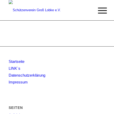
Startseite
LINK`s
Datenschutzerklärung
Impressum
SEITEN