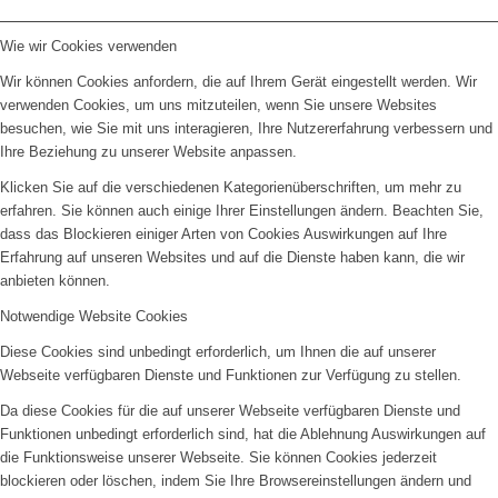
Wie wir Cookies verwenden
Wir können Cookies anfordern, die auf Ihrem Gerät eingestellt werden. Wir
verwenden Cookies, um uns mitzuteilen, wenn Sie unsere Websites
besuchen, wie Sie mit uns interagieren, Ihre Nutzererfahrung verbessern und
Ihre Beziehung zu unserer Website anpassen.
Klicken Sie auf die verschiedenen Kategorienüberschriften, um mehr zu
erfahren. Sie können auch einige Ihrer Einstellungen ändern. Beachten Sie,
dass das Blockieren einiger Arten von Cookies Auswirkungen auf Ihre
Erfahrung auf unseren Websites und auf die Dienste haben kann, die wir
anbieten können.
Notwendige Website Cookies
Diese Cookies sind unbedingt erforderlich, um Ihnen die auf unserer
Webseite verfügbaren Dienste und Funktionen zur Verfügung zu stellen.
Da diese Cookies für die auf unserer Webseite verfügbaren Dienste und
Funktionen unbedingt erforderlich sind, hat die Ablehnung Auswirkungen auf
die Funktionsweise unserer Webseite. Sie können Cookies jederzeit
blockieren oder löschen, indem Sie Ihre Browsereinstellungen ändern und