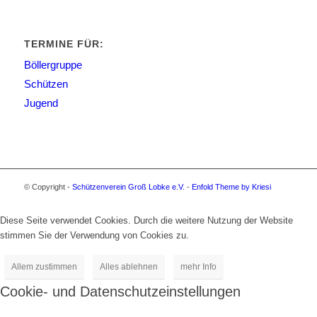
TERMINE FÜR:
Böllergruppe
Schützen
Jugend
© Copyright -
Schützenverein Groß Lobke e.V.
-
Enfold Theme by Kriesi
Diese Seite verwendet Cookies. Durch die weitere Nutzung der Website
stimmen Sie der Verwendung von Cookies zu.
Allem zustimmen
Alles ablehnen
mehr Info
Cookie- und Datenschutzeinstellungen