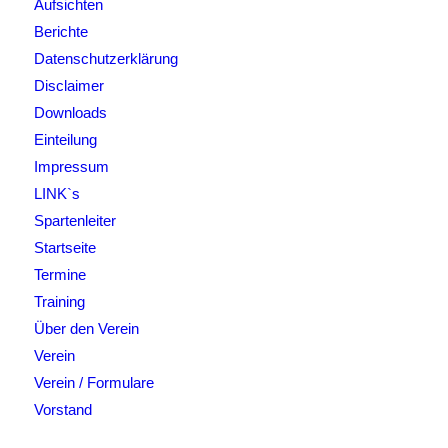
Aufsichten
Berichte
Datenschutzerklärung
Disclaimer
Downloads
Einteilung
Impressum
LINK`s
Spartenleiter
Startseite
Termine
Training
Über den Verein
Verein
Verein / Formulare
Vorstand