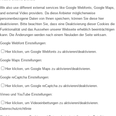
We also use different external services like Google Webfonts, Google Maps,
and external Video providers. Da diese Anbieter möglicherweise
personenbezogene Daten von Ihnen speichern, können Sie diese hier
deaktivieren. Bitte beachten Sie, dass eine Deaktivierung dieser Cookies die
Funktionalität und das Aussehen unserer Webseite erheblich beeinträchtigen
kann. Die Änderungen werden nach einem Neuladen der Seite wirksam.
Google Webfont Einstellungen:
Hier klicken, um Google Webfonts zu aktivieren/deaktivieren.
Google Maps Einstellungen:
Hier klicken, um Google Maps zu aktivieren/deaktivieren.
Google reCaptcha Einstellungen:
Hier klicken, um Google reCaptcha zu aktivieren/deaktivieren.
Vimeo und YouTube Einstellungen:
Hier klicken, um Videoeinbettungen zu aktivieren/deaktivieren.
Datenschutzrichtlinie